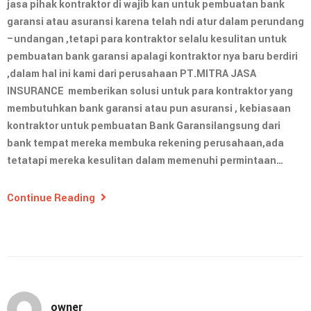
jasa pihak kontraktor di wajib kan untuk pembuatan bank
garansi atau asuransi karena telah ndi atur dalam perundang
–undangan ,tetapi para kontraktor selalu kesulitan untuk
pembuatan bank garansi apalagi kontraktor nya baru berdiri
,dalam hal ini kami dari perusahaan PT.MITRA JASA
INSURANCE memberikan solusi untuk para kontraktor yang
membutuhkan bank garansi atau pun asuransi , kebiasaan
kontraktor untuk pembuatan Bank Garansilangsung dari
bank tempat mereka membuka rekening perusahaan,ada
tetatapi mereka kesulitan dalam memenuhi permintaan…
Continue Reading
owner