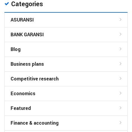
Categories
ASURANSI
BANK GARANSI
Blog
Business plans
Competitive research
Economics
Featured
Finance & accounting