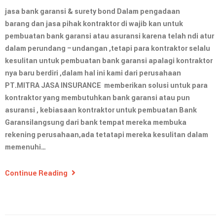
jasa bank garansi & surety bond Dalam pengadaan
barang dan jasa pihak kontraktor di wajib kan untuk
pembuatan bank garansi atau asuransi karena telah ndi atur
dalam perundang –undangan ,tetapi para kontraktor selalu
kesulitan untuk pembuatan bank garansi apalagi kontraktor
nya baru berdiri ,dalam hal ini kami dari perusahaan
PT.MITRA JASA INSURANCE memberikan solusi untuk para
kontraktor yang membutuhkan bank garansi atau pun
asuransi , kebiasaan kontraktor untuk pembuatan Bank
Garansilangsung dari bank tempat mereka membuka
rekening perusahaan,ada tetatapi mereka kesulitan dalam
memenuhi…
Continue Reading