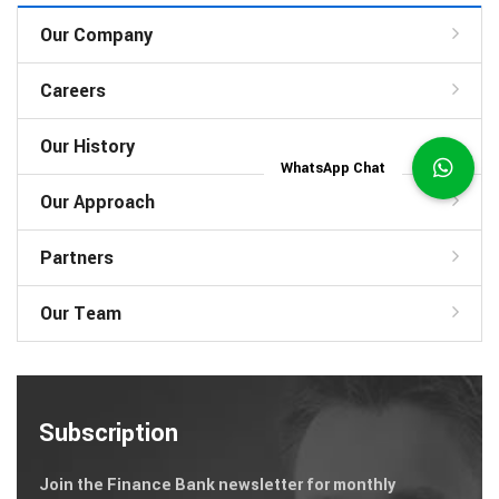
Our Company
Careers
Our History
Our Approach
Partners
Our Team
Subscription
Join the Finance Bank newsletter for monthly