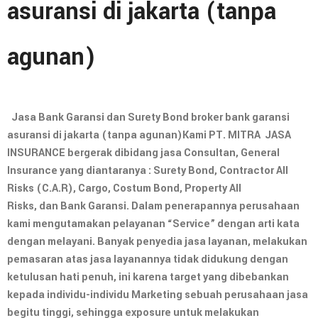
asuransi di jakarta (tanpa
agunan)
Jasa Bank Garansi dan Surety Bond broker bank garansi
asuransi di jakarta (tanpa agunan)Kami PT. MITRA JASA
INSURANCE bergerak dibidang jasa Consultan, General
Insurance yang diantaranya : Surety Bond, Contractor All
Risks (C.A.R), Cargo, Costum Bond, Property All
Risks, dan Bank Garansi. Dalam penerapannya perusahaan
kami mengutamakan pelayanan “Service” dengan arti kata
dengan melayani. Banyak penyedia jasa layanan, melakukan
pemasaran atas jasa layanannya tidak didukung dengan
ketulusan hati penuh, ini karena target yang dibebankan
kepada individu-individu Marketing sebuah perusahaan jasa
begitu tinggi, sehingga exposure untuk melakukan