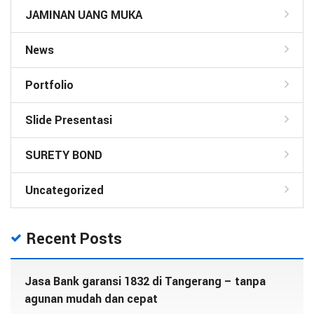
JAMINAN UANG MUKA
News
Portfolio
Slide Presentasi
SURETY BOND
Uncategorized
Recent Posts
Jasa Bank garansi 1832 di Tangerang – tanpa
agunan mudah dan cepat