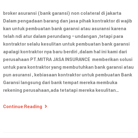
broker asuransi (bank garansi) non colateral di jakarta
Dalam pengadaan barang dan jasa pihak kontraktor di wajib
kan untuk pembuatan bank garansi atau asuransi karena
telah ndi atur dalam perundang –undangan ,tetapi para
kontraktor selalu kesulitan untuk pembuatan bank garansi
apalagi kontraktor nya baru berdiri ,dalam hal ini kami dari
perusahaan PT.MITRA JASA INSURANCE memberikan solusi
untuk para kontraktor yang membutuhkan bank garansi atau
pun asuransi , kebiasaan kontraktor untuk pembuatan Bank
Garansi langsung dari bank tempat mereka membuka
rekening perusahaan,ada tetatapi mereka kesulitan…
Continue Reading