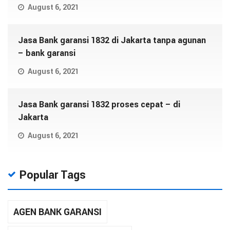
August 6, 2021
Jasa Bank garansi 1832 di Jakarta tanpa agunan
– bank garansi
August 6, 2021
Jasa Bank garansi 1832 proses cepat – di
Jakarta
August 6, 2021
Popular Tags
AGEN BANK GARANSI