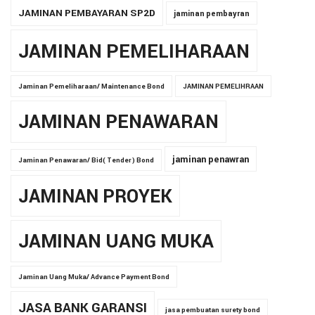
JAMINAN PEMBAYARAN SP2D
jaminan pembayran
JAMINAN PEMELIHARAAN
Jaminan Pemeliharaan/ Maintenance Bond
JAMINAN PEMELIHRAAN
JAMINAN PENAWARAN
jaminan penawran
Jaminan Penawaran/ Bid( Tender) Bond
JAMINAN PROYEK
JAMINAN UANG MUKA
Jaminan Uang Muka/ Advance Payment Bond
JASA BANK GARANSI
jasa pembuatan surety bond