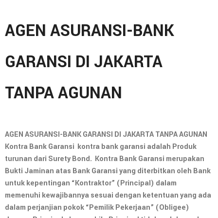
AGEN ASURANSI-BANK
GARANSI DI JAKARTA
TANPA AGUNAN
AGEN ASURANSI-BANK GARANSI DI JAKARTA TANPA AGUNAN
Kontra Bank Garansi kontra bank garansi adalah Produk
turunan dari Surety Bond. Kontra Bank Garansi merupakan
Bukti Jaminan atas Bank Garansi yang diterbitkan oleh Bank
untuk kepentingan “Kontraktor” (Principal) dalam
memenuhi kewajibannya sesuai dengan ketentuan yang ada
dalam perjanjian pokok “Pemilik Pekerjaan” (Obligee)