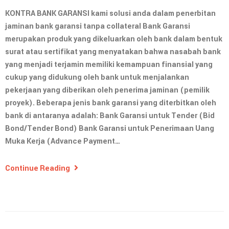
KONTRA BANK GARANSI kami solusi anda dalam penerbitan
jaminan bank garansi tanpa collateral Bank Garansi
merupakan produk yang dikeluarkan oleh bank dalam bentuk
surat atau sertifikat yang menyatakan bahwa nasabah bank
yang menjadi terjamin memiliki kemampuan finansial yang
cukup yang didukung oleh bank untuk menjalankan
pekerjaan yang diberikan oleh penerima jaminan (pemilik
proyek). Beberapa jenis bank garansi yang diterbitkan oleh
bank di antaranya adalah: Bank Garansi untuk Tender (Bid
Bond/Tender Bond) Bank Garansi untuk Penerimaan Uang
Muka Kerja (Advance Payment…
Continue Reading