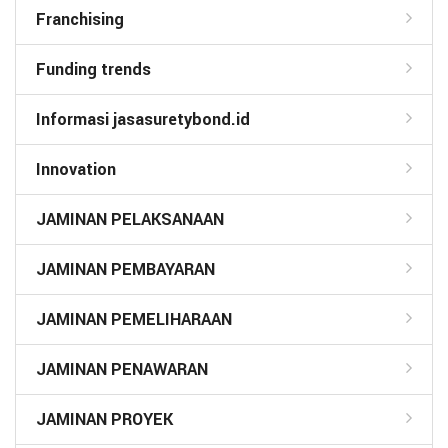
Franchising
Funding trends
Informasi jasasuretybond.id
Innovation
JAMINAN PELAKSANAAN
JAMINAN PEMBAYARAN
JAMINAN PEMELIHARAAN
JAMINAN PENAWARAN
JAMINAN PROYEK