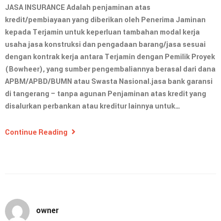
JASA INSURANCE Adalah penjaminan atas
kredit/pembiayaan yang diberikan oleh Penerima Jaminan
kepada Terjamin untuk keperluan tambahan modal kerja
usaha jasa konstruksi dan pengadaan barang/jasa sesuai
dengan kontrak kerja antara Terjamin dengan Pemilik Proyek
(Bowheer), yang sumber pengembaliannya berasal dari dana
APBM/APBD/BUMN atau Swasta Nasional.jasa bank garansi
di tangerang – tanpa agunan Penjaminan atas kredit yang
disalurkan perbankan atau kreditur lainnya untuk…
Continue Reading
owner