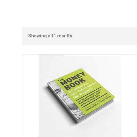
Showing all 1 results