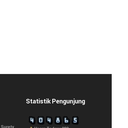
Statistik Pengunjung
 Surety