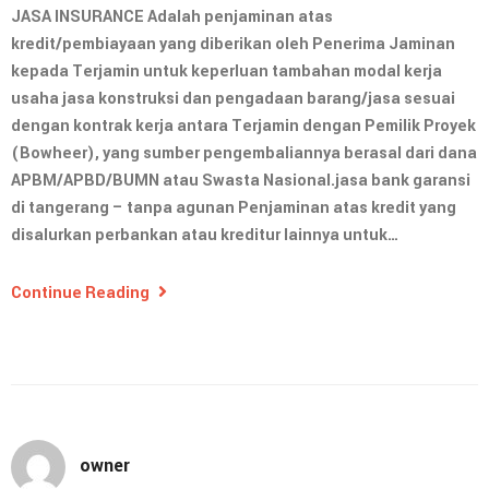
JASA INSURANCE Adalah penjaminan atas
kredit/pembiayaan yang diberikan oleh Penerima Jaminan
kepada Terjamin untuk keperluan tambahan modal kerja
usaha jasa konstruksi dan pengadaan barang/jasa sesuai
dengan kontrak kerja antara Terjamin dengan Pemilik Proyek
(Bowheer), yang sumber pengembaliannya berasal dari dana
APBM/APBD/BUMN atau Swasta Nasional.jasa bank garansi
di tangerang – tanpa agunan Penjaminan atas kredit yang
disalurkan perbankan atau kreditur lainnya untuk…
Continue Reading
owner