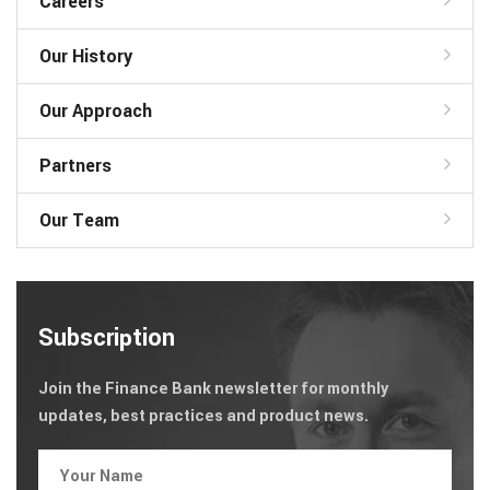
Careers
Our History
Our Approach
Partners
Our Team
Subscription
Join the Finance Bank newsletter for monthly
updates, best practices and product news.