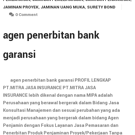
JAMINAN PROYEK
,
JAMINAN UANG MUKA
,
SURETY BOND
0 Comment
agen penerbitan bank
garansi
agen penerbitan bank garansi PROFIL LENGKAP
PT.MITRA JASA INSURANCE PT.MITRA JASA
INSURANCE lebih dikenal dengan nama MIPA adalah
Perusahaan yang berawal bergerak dalam Bidang Jasa
Konsultasi Manajemen dan sesuai perubahan yang ada
menjadi perusahaan yang bergerak dalam bidang Agen
Penjamin dengan Fokus Layanan Jasa Pemasaran dan
Penerbitan Produk Penjaminan Proyek/Pekerjaan Tanpa