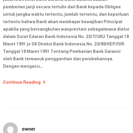
pemberian janji secara tertulis dari Bank kepada Obligee
untuk jangka waktu tertentu, jumlah tertentu, dan keperluan
tertentu bahwa Bank akan membayar kewajiban Principal
apabila yang bersangkutan wanprestasi sebagaimana diatur
dalam Surat Edaran Bank Indonesia No. 23/7/UKU Tanggal 18
Maret 1991 jo SK Direksi Bank Indonesia No. 23/88/KEP/DIR
Tanggal 18 Maret 1991 Tentang Pemberian Bank Garansi
oleh Bank termasuk penggantian dan perubahannya.
Dengan mengacu…
Continue Reading
owner