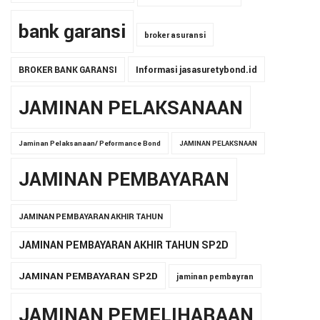
bank garansi
broker asuransi
BROKER BANK GARANSI
Informasi jasasuretybond.id
JAMINAN PELAKSANAAN
Jaminan Pelaksanaan/ Peformance Bond
JAMINAN PELAKSNAAN
JAMINAN PEMBAYARAN
JAMINAN PEMBAYARAN AKHIR TAHUN
JAMINAN PEMBAYARAN AKHIR TAHUN SP2D
JAMINAN PEMBAYARAN SP2D
jaminan pembayran
JAMINAN PEMELIHARAAN