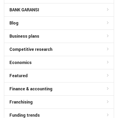
BANK GARANSI
Blog
Business plans
Competitive research
Economics
Featured
Finance & accounting
Franchising
Funding trends