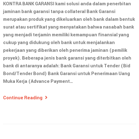
KONTRA BANK GARANSI kami solusi anda dalam penerbitan
jaminan bank garansi tanpa collateral Bank Garansi
merupakan produk yang dikeluarkan oleh bank dalam bentuk
surat atau sertifikat yang menyatakan bahwa nasabah bank
yang menjadi terjamin memiliki kemampuan finansial yang
cukup yang didukung oleh bank untuk menjalankan
pekerjaan yang diberikan oleh penerima jaminan (pemilik
proyek). Beberapa jenis bank garansi yang diterbitkan oleh
bank di antaranya adalah: Bank Garansi untuk Tender (Bid
Bond/Tender Bond) Bank Garansi untuk Penerimaan Uang
Muka Kerja (Advance Payment…
Continue Reading