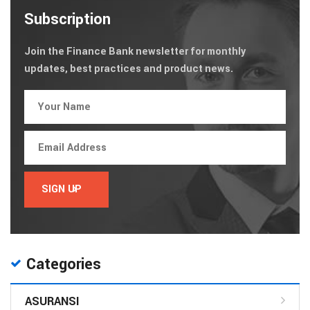
Subscription
Join the Finance Bank newsletter for monthly
updates, best practices and product news.
Categories
ASURANSI