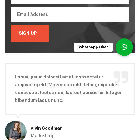
Lorem ipsum dolor sit amet, consectetur
adipiscing elit. Maecenas nibh tellus, imperdiet
consequat lectus non, laoreet cursus mi. Integer
bibendum lacus nunc.
Alvin Goodman
Marketing