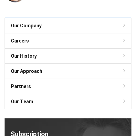
Our Company
Careers
Our History
Our Approach
Partners
Our Team
Subscription