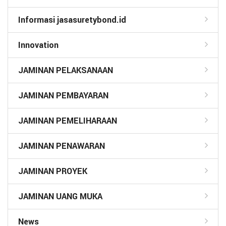
Informasi jasasuretybond.id
Innovation
JAMINAN PELAKSANAAN
JAMINAN PEMBAYARAN
JAMINAN PEMELIHARAAN
JAMINAN PENAWARAN
JAMINAN PROYEK
JAMINAN UANG MUKA
News