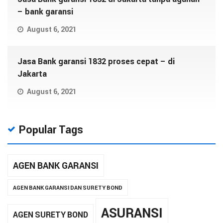
– bank garansi
August 6, 2021
Jasa Bank garansi 1832 proses cepat – di
Jakarta
August 6, 2021
Popular Tags
AGEN BANK GARANSI
AGEN BANK GARANSI DAN SURETY BOND
ASURANSI
AGEN SURETY BOND